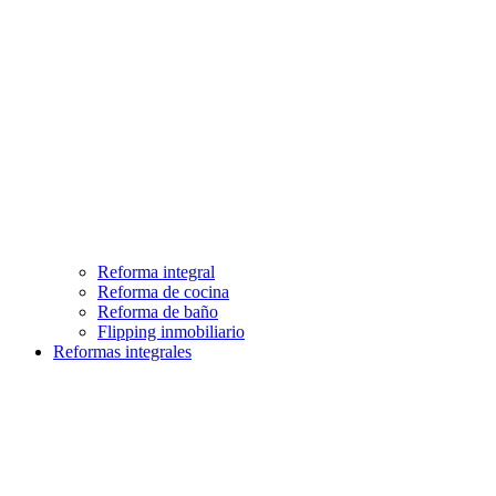
Reforma integral
Reforma de cocina
Reforma de baño
Flipping inmobiliario
Reformas integrales