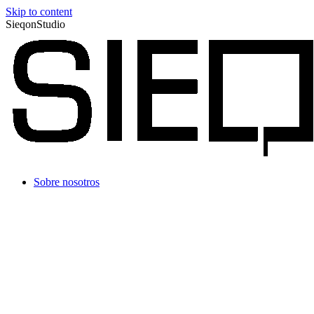
Skip to content
SieqonStudio
Sobre nosotros