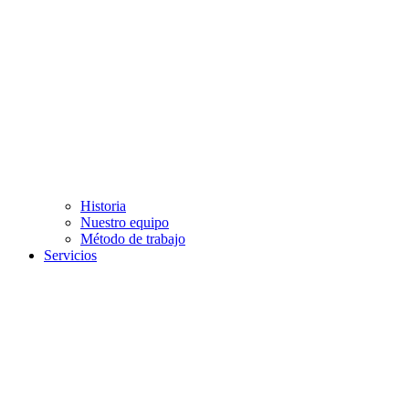
Historia
Nuestro equipo
Método de trabajo
Servicios