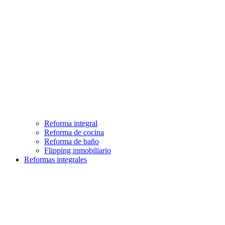
Reforma integral
Reforma de cocina
Reforma de baño
Flipping inmobiliario
Reformas integrales