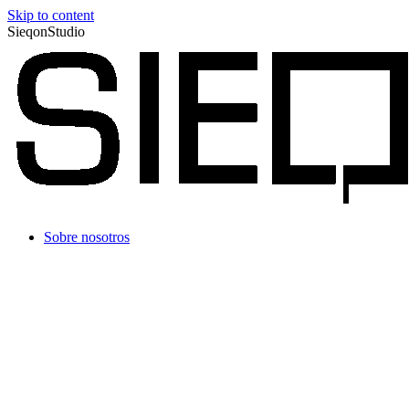
Skip to content
SieqonStudio
Sobre nosotros