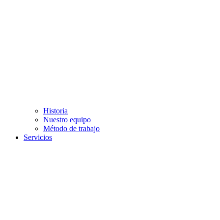
Historia
Nuestro equipo
Método de trabajo
Servicios