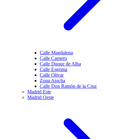
Calle Magdalena
Calle Carnero
Calle Duque de Alba
Calle Esgrima
Calle Olivar
Zona Atocha
Calle Don Ramón de la Cruz
Madrid Este
Madrid Oeste