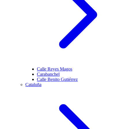
Calle Reyes Magos
Carabanchel
Calle Benito Gutiérrez
Cataluña