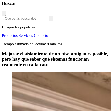
Buscar
Búsquedas populares:
Productos
Servicios
Contacto
Tiempo estimado de lectura: 8 minutos
Mejorar el aislamiento de un piso antiguo es posible,
pero hay que saber qué sistemas funcionan
realmente en cada caso