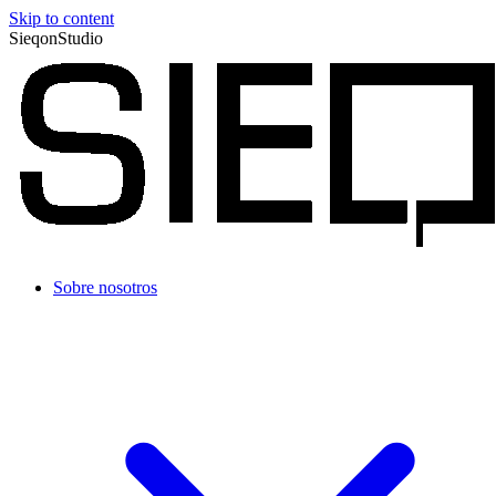
Skip to content
SieqonStudio
Sobre nosotros