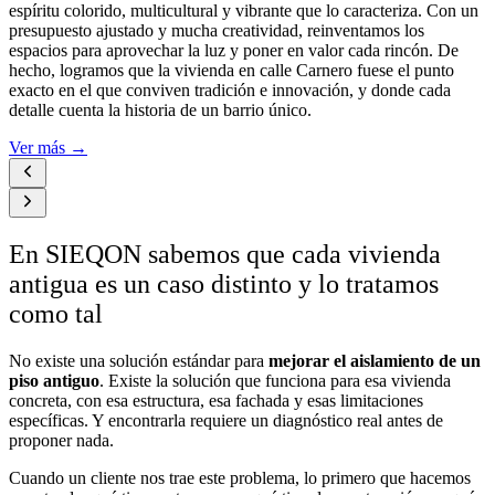
espíritu colorido, multicultural y vibrante que lo caracteriza. Con un
presupuesto ajustado y mucha creatividad, reinventamos los
espacios para aprovechar la luz y poner en valor cada rincón. De
hecho, logramos que la vivienda en calle Carnero fuese el punto
exacto en el que conviven tradición e innovación, y donde cada
detalle cuenta la historia de un barrio único.
Ver más →
En SIEQON sabemos que cada vivienda
antigua es un caso distinto y lo tratamos
como tal
No existe una solución estándar para
mejorar el aislamiento de un
piso antiguo
. Existe la solución que funciona para esa vivienda
concreta, con esa estructura, esa fachada y esas limitaciones
específicas. Y encontrarla requiere un diagnóstico real antes de
proponer nada.
Cuando un cliente nos trae este problema, lo primero que hacemos