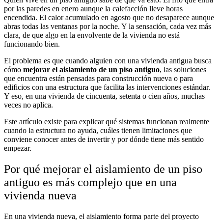
por las paredes en enero aunque la calefacción lleve horas
encendida. El calor acumulado en agosto que no desaparece aunque
abras todas las ventanas por la noche. Y la sensación, cada vez más
clara, de que algo en la envolvente de la vivienda no está
funcionando bien.
El problema es que cuando alguien con una vivienda antigua busca
cómo
mejorar el aislamiento de un piso antiguo
, las soluciones
que encuentra están pensadas para construcción nueva o para
edificios con una estructura que facilita las intervenciones estándar.
Y eso, en una vivienda de cincuenta, setenta o cien años, muchas
veces no aplica.
Este artículo existe para explicar qué sistemas funcionan realmente
cuando la estructura no ayuda, cuáles tienen limitaciones que
conviene conocer antes de invertir y por dónde tiene más sentido
empezar.
Por qué mejorar el aislamiento de un piso
antiguo es más complejo que en una
vivienda nueva
En una vivienda nueva, el aislamiento forma parte del proyecto