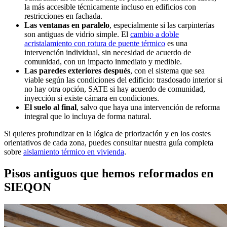
la más accesible técnicamente incluso en edificios con
restricciones en fachada.
Las ventanas en paralelo
, especialmente si las carpinterías
son antiguas de vidrio simple. El
cambio a doble
acristalamiento con rotura de puente térmico
es una
intervención individual, sin necesidad de acuerdo de
comunidad, con un impacto inmediato y medible.
Las paredes exteriores después
, con el sistema que sea
viable según las condiciones del edificio: trasdosado interior si
no hay otra opción, SATE si hay acuerdo de comunidad,
inyección si existe cámara en condiciones.
El suelo al final
, salvo que haya una intervención de reforma
integral que lo incluya de forma natural.
Si quieres profundizar en la lógica de priorización y en los costes
orientativos de cada zona, puedes consultar nuestra guía completa
sobre
aislamiento térmico en vivienda
.
Pisos antiguos que hemos reformados en
SIEQON