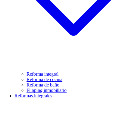
Reforma integral
Reforma de cocina
Reforma de baño
Flipping inmobiliario
Reformas integrales