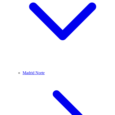
Madrid Norte