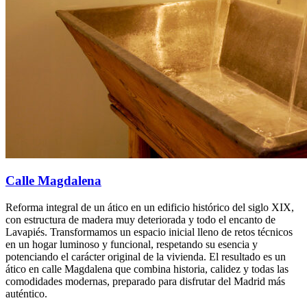
Calle Magdalena
Reforma integral de un ático en un edificio histórico del siglo XIX,
con estructura de madera muy deteriorada y todo el encanto de
Lavapiés. Transformamos un espacio inicial lleno de retos técnicos
en un hogar luminoso y funcional, respetando su esencia y
potenciando el carácter original de la vivienda. El resultado es un
ático en calle Magdalena que combina historia, calidez y todas las
comodidades modernas, preparado para disfrutar del Madrid más
auténtico.