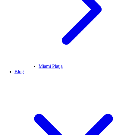
Miami Platja
Blog