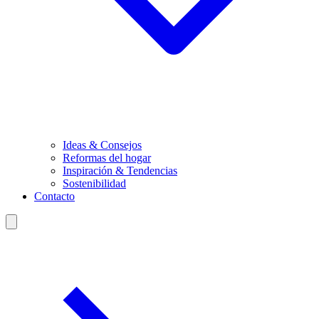
Ideas & Consejos
Reformas del hogar
Inspiración & Tendencias
Sostenibilidad
Contacto