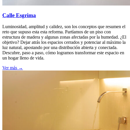
Calle Esgrima
Luminosidad, amplitud y calidez, son los conceptos que resumen el
reto que supuso esta esta reforma. Partíamos de un piso con
estructura de madera y algunas zonas afectadas por la humedad. ¿El
objetivo? Dejar atrás los espacios cerrados y potenciar al máximo la
luz natural, apostando por una distribución abierta y conectada.
Descubre, paso a paso, cómo logramos transformar este espacio en
un hogar lleno de vida.
Ver más →