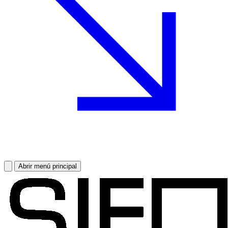
Abrir menú principal