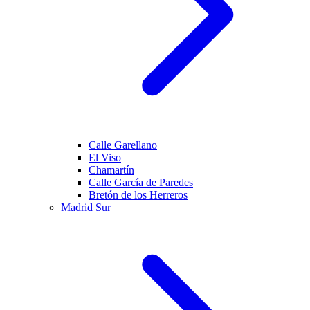
Calle Garellano
El Viso
Chamartín
Calle García de Paredes
Bretón de los Herreros
Madrid Sur