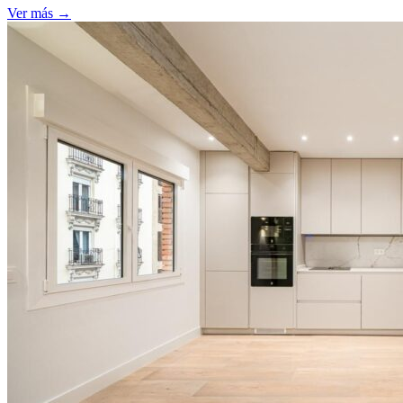
Ver más →