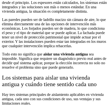
desde el principio. Los espesores están calculados, los sistemas están
integrados y las soluciones son más o menos estándar. En una
vivienda antigua, la situación es completamente distinta.
Las paredes pueden ser de ladrillo macizo sin cámara de aire, lo que
elimina directamente una de las opciones de intervención más
económicas. Los forjados pueden ser de madera, lo que condiciona
el peso y el tipo de material que se puede aplicar. La fachada puede
tener un nivel de protección patrimonial que impide actuar por el
exterior. Y las instalaciones pueden estar tan integradas en los muros
que cualquier intervención implica rehacerlas.
Todo esto no significa que
aislar una vivienda antigua
sea
imposible. Significa que requiere un diagnóstico previo real antes de
decidir qué sistema aplicar, porque la elección incorrecta no solo no
resuelve el problema sino que puede generarlo.
Los sistemas para aislar una vivienda
antigua y cuándo tiene sentido cada uno
Hay tres sistemas principales de aislamiento aplicables en vivienda
antigua, cada uno con sus condiciones de uso, sus ventajas y sus
limitaciones reales.