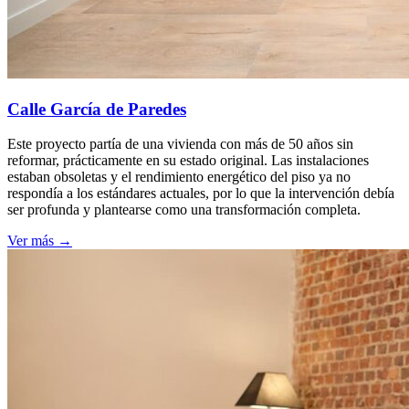
Calle García de Paredes
Este proyecto partía de una vivienda con más de 50 años sin
reformar, prácticamente en su estado original. Las instalaciones
estaban obsoletas y el rendimiento energético del piso ya no
respondía a los estándares actuales, por lo que la intervención debía
ser profunda y plantearse como una transformación completa.
Ver más →