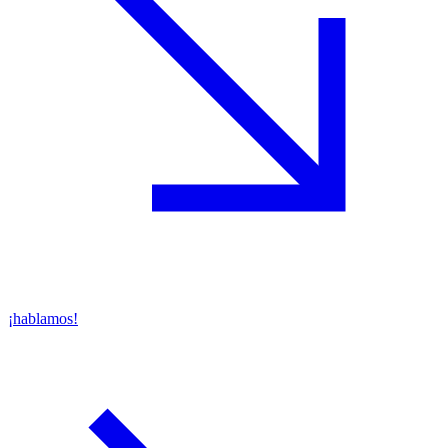
¡hablamos!