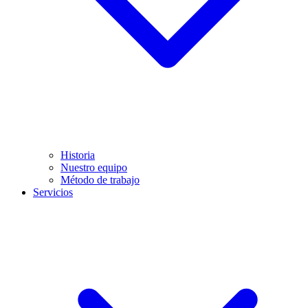
Historia
Nuestro equipo
Método de trabajo
Servicios