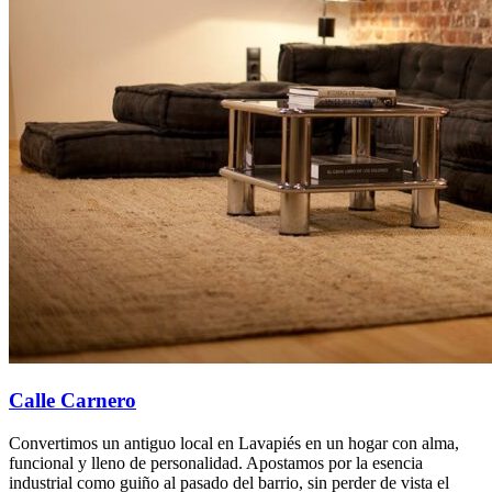
Calle Carnero
Convertimos un antiguo local en Lavapiés en un hogar con alma,
funcional y lleno de personalidad. Apostamos por la esencia
industrial como guiño al pasado del barrio, sin perder de vista el